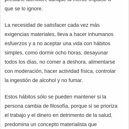
que se lo ignore.
La necesidad de satisfacer cada vez más
exigencias materiales, lleva a hacer inhumanos
esfuerzos y a no aceptar una vida con hábitos
simples, como dormir ocho horas, desayunar
todos los días, no comer a deshora, alimentarse
con moderación, hacer actividad física, controlar
la ingestión de alcohol y no fumar.
Estos hábitos sólo se pueden mantener si la
persona cambia de filosofía, porque si se prioriza
el trabajo y el dinero en detrimento de la salud,
predomina un concepto materialista que