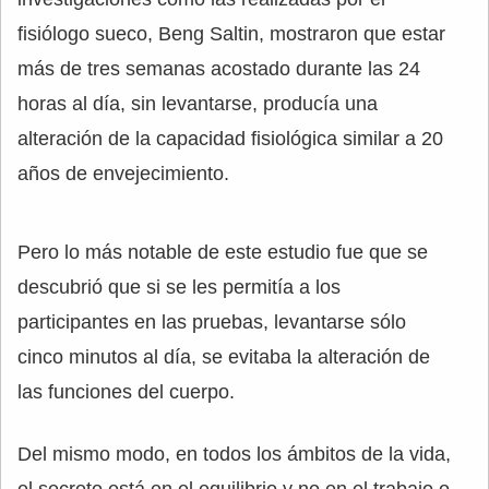
fisiólogo sueco, Beng Saltin, mostraron que estar
más de tres semanas acostado durante las 24
horas al día, sin levantarse, producía una
alteración de la capacidad fisiológica similar a 20
años de envejecimiento.
Pero lo más notable de este estudio fue que se
descubrió que si se les permitía a los
participantes en las pruebas, levantarse sólo
cinco minutos al día, se evitaba la alteración de
las funciones del cuerpo.
Del mismo modo, en todos los ámbitos de la vida,
el secreto está en el equilibrio y no en el trabajo o