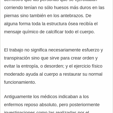
corriendo tenían no sólo huesos más duros en las
piernas sino también en los antebrazos. De
alguna forma toda la estructura ósea recibía el
mensaje químico de calcificar todo el cuerpo.
El trabajo no significa necesariamente esfuerzo y
transpiración sino que sirve para crear orden y
evitar la entropía, o desorden; y el ejercicio físico
moderado ayuda al cuerpo a restaurar su normal
funcionamiento.
Antiguamente los médicos indicaban a los
enfermos reposo absoluto, pero posteriormente
investigaciones como las realizadas por el