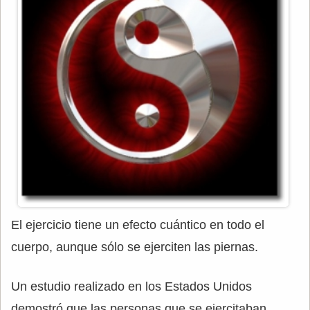
El ejercicio tiene un efecto cuántico en todo el
cuerpo, aunque sólo se ejerciten las piernas.
Un estudio realizado en los Estados Unidos
demostró que las personas que se ejercitaban