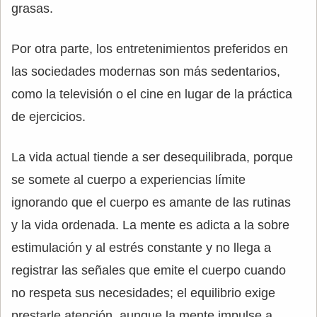
grasas.
Por otra parte, los entretenimientos preferidos en
las sociedades modernas son más sedentarios,
como la televisión o el cine en lugar de la práctica
de ejercicios.
La vida actual tiende a ser desequilibrada, porque
se somete al cuerpo a experiencias límite
ignorando que el cuerpo es amante de las rutinas
y la vida ordenada. La mente es adicta a la sobre
estimulación y al estrés constante y no llega a
registrar las señales que emite el cuerpo cuando
no respeta sus necesidades; el equilibrio exige
prestarle atención, aunque la mente impulse a