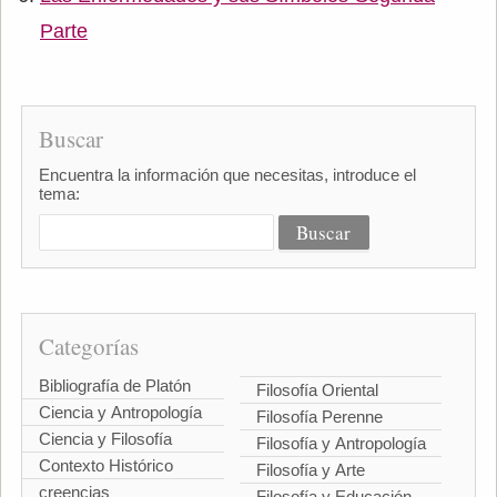
Parte
Buscar
Encuentra la información que necesitas, introduce el
tema:
Categorías
Bibliografía de Platón
Filosofía Oriental
Ciencia y Antropología
Filosofía Perenne
Ciencia y Filosofía
Filosofía y Antropología
Contexto Histórico
Filosofía y Arte
creencias
Filosofía y Educación