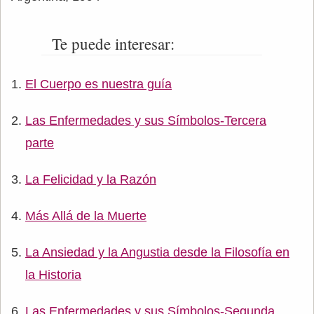
Te puede interesar:
El Cuerpo es nuestra guía
Las Enfermedades y sus Símbolos-Tercera
parte
La Felicidad y la Razón
Más Allá de la Muerte
La Ansiedad y la Angustia desde la Filosofía en
la Historia
Las Enfermedades y sus Símbolos-Segunda