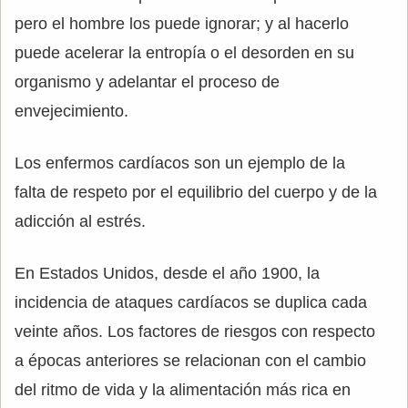
pero el hombre los puede ignorar; y al hacerlo
puede acelerar la entropía o el desorden en su
organismo y adelantar el proceso de
envejecimiento.
Los enfermos cardíacos son un ejemplo de la
falta de respeto por el equilibrio del cuerpo y de la
adicción al estrés.
En Estados Unidos, desde el año 1900, la
incidencia de ataques cardíacos se duplica cada
veinte años. Los factores de riesgos con respecto
a épocas anteriores se relacionan con el cambio
del ritmo de vida y la alimentación más rica en