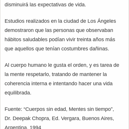
disminuirá las expectativas de vida.
Estudios realizados en la ciudad de Los Ángeles
demostraron que las personas que observaban
hábitos saludables podían vivir treinta años más
que aquellos que tenían costumbres dañinas.
Al cuerpo humano le gusta el orden, y es tarea de
la mente respetarlo, tratando de mantener la
coherencia interna e intentando hacer una vida
equilibrada.
Fuente: “Cuerpos sin edad, Mentes sin tiempo”,
Dr. Deepak Chopra, Ed. Vergara, Buenos Aires,
Argentina, 1994