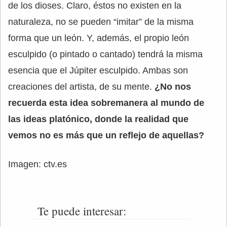
de los dioses. Claro, éstos no existen en la
naturaleza, no se pueden “imitar” de la misma
forma que un león. Y, además, el propio león
esculpido (o pintado o cantado) tendrá la misma
esencia que el Júpiter esculpido. Ambas son
creaciones del artista, de su mente.
¿No nos
recuerda esta idea sobremanera al mundo de
las ideas platónico, donde la realidad que
vemos no es más que un reflejo de aquellas?
Imagen: ctv.es
Te puede interesar: