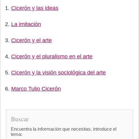
Cicerón y las ideas
La imitación
Cicerón y el arte
Cicerón y el pluralismo en el arte
Cicerón y la visión sociológica del arte
Marco Tulio Cicerón
Buscar
Encuentra la información que necesitas, introduce el
tema: