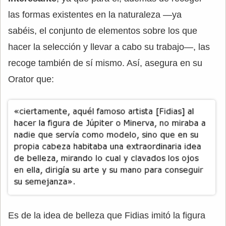
las formas existentes en la naturaleza —ya
sabéis, el conjunto de elementos sobre los que
hacer la selección y llevar a cabo su trabajo—, las
recoge también de sí mismo. Así, asegura en su
Orator que:
Es de la idea de belleza que Fidias imitó la figura