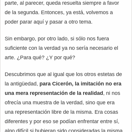
parte, al parecer, queda resuelta siempre a favor
de la segunda. Entonces, ya está, volvemos a
poder parar aquí y pasar a otro tema.
Sin embargo, por otro lado, si sólo nos fuera
suficiente con la verdad ya no sería necesario el
arte. ¿Para qué? ¿Y por qué?
Descubrimos que al igual que los otros estetas de
la antigüedad,
para Cicerón, la imitación no era
una mera representación de la realidad
, ni nos
ofrecía una muestra de la verdad, sino que era
una representación libre de la misma. Era cosas
diferentes y por eso se podían enfrentar entre sí,
algo difícil si hubieran sido consideradas la misma