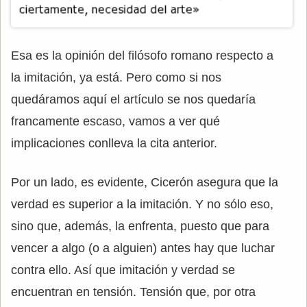
Esa es la opinión del filósofo romano respecto a
la imitación, ya está. Pero como si nos
quedáramos aquí el artículo se nos quedaría
francamente escaso, vamos a ver qué
implicaciones conlleva la cita anterior.
Por un lado, es evidente, Cicerón asegura que la
verdad es superior a la imitación. Y no sólo eso,
sino que, además, la enfrenta, puesto que para
vencer a algo (o a alguien) antes hay que luchar
contra ello. Así que imitación y verdad se
encuentran en tensión. Tensión que, por otra