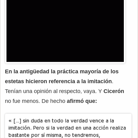
En la antigüedad la práctica mayoría de los
estetas hicieron referencia a la imitación
.
Tenían una opinión al respecto, vaya. Y
Cicerón
no fue menos. De hecho
afirmó que: