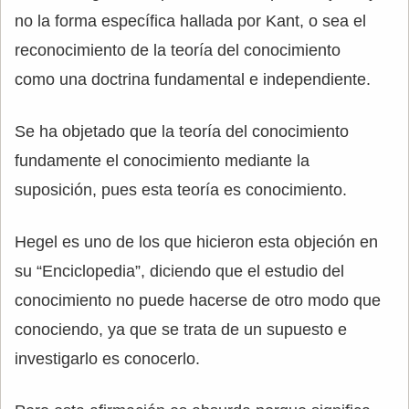
no la forma específica hallada por Kant, o sea el
reconocimiento de la teoría del conocimiento
como una doctrina fundamental e independiente.
Se ha objetado que la teoría del conocimiento
fundamente el conocimiento mediante la
suposición, pues esta teoría es conocimiento.
Hegel es uno de los que hicieron esta objeción en
su “Enciclopedia”, diciendo que el estudio del
conocimiento no puede hacerse de otro modo que
conociendo, ya que se trata de un supuesto e
investigarlo es conocerlo.