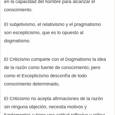
en la capacidad del hombre para alcanzar el
conocimiento.
El subjetivismo, el relativismo y el pragmatismo
son escepticismo, que es lo opuesto al
dogmatismo.
El Criticismo comparte con el Dogmatismo la idea
de la razón como fuente de conocimiento; pero
como el Escepticismo desconfía de todo
conocimiento determinado,
El Criticismo no acepta afirmaciones de la razón
sin ninguna objeción, necesita motivos y
fundamentos y tiene una actitud reflexiva y crítica,