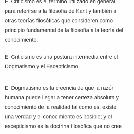
El Criticismo es el término utilizado en general
para referirse a la filosofía de Kant y también a
otras teorías filosóficas que consideren como
principio fundamental de la filosofía a la teoría del
conocimiento.
El Criticismo es una postura intermedia entre el
Dogmatismo y el Escepticismo.
El Dogmatismo es la creencia de que la razón
humana puede llegar a tener certeza absoluta y
conocimiento de la realidad tal como es, existe
una verdad y el conocimiento es posible; y el
escepticismo es la doctrina filosófica que no cree