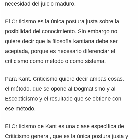
necesidad del juicio maduro.
El Criticismo es la única postura justa sobre la
posibilidad del conocimiento. Sin embargo no
quiere decir que la filosofía kantiana debe ser
aceptada, porque es necesario diferenciar el
criticismo como método o como sistema.
Para Kant, Criticismo quiere decir ambas cosas,
el método, que se opone al Dogmatismo y al
Escepticismo y el resultado que se obtiene con
ese método.
El Criticismo de Kant es una clase específica de
Criticismo general, que es la única postura justa y