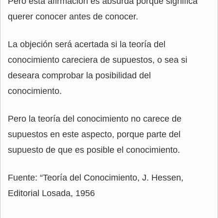
Pero esta afirmación es absurda porque significa
querer conocer antes de conocer.
La objeción será acertada si la teoría del
conocimiento careciera de supuestos, o sea si
deseara comprobar la posibilidad del
conocimiento.
Pero la teoría del conocimiento no carece de
supuestos en este aspecto, porque parte del
supuesto de que es posible el conocimiento.
Fuente: “Teoría del Conocimiento, J. Hessen,
Editorial Losada, 1956