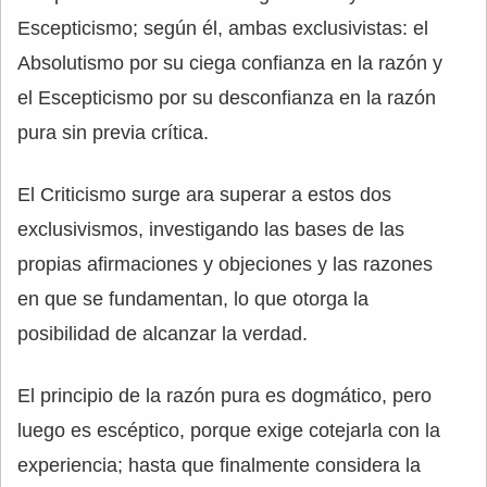
Escepticismo; según él, ambas exclusivistas: el
Absolutismo por su ciega confianza en la razón y
el Escepticismo por su desconfianza en la razón
pura sin previa crítica.
El Criticismo surge ara superar a estos dos
exclusivismos, investigando las bases de las
propias afirmaciones y objeciones y las razones
en que se fundamentan, lo que otorga la
posibilidad de alcanzar la verdad.
El principio de la razón pura es dogmático, pero
luego es escéptico, porque exige cotejarla con la
experiencia; hasta que finalmente considera la