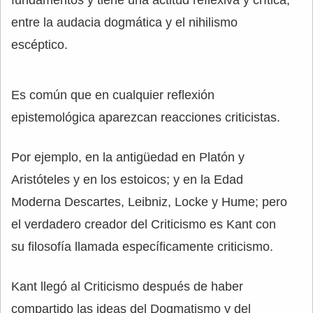
entre la audacia dogmática y el nihilismo
escéptico.
Es común que en cualquier reflexión
epistemológica aparezcan reacciones criticistas.
Por ejemplo, en la antigüedad en Platón y
Aristóteles y en los estoicos; y en la Edad
Moderna Descartes, Leibniz, Locke y Hume; pero
el verdadero creador del Criticismo es Kant con
su filosofía llamada específicamente criticismo.
Kant llegó al Criticismo después de haber
compartido las ideas del Dogmatismo y del