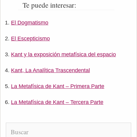
Te puede interesar:
El Dogmatismo
El Escepticismo
Kant y la exposición metafísica del espacio
Kant, La Analítica Trascendental
La Metafísica de Kant – Primera Parte
La Metafísica de Kant – Tercera Parte
Buscar