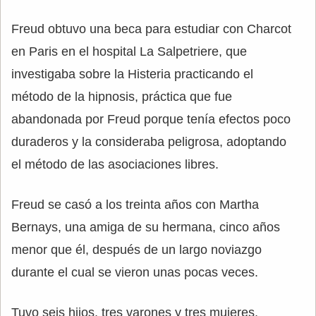
Freud obtuvo una beca para estudiar con Charcot
en Paris en el hospital La Salpetriere, que
investigaba sobre la Histeria practicando el
método de la hipnosis, práctica que fue
abandonada por Freud porque tenía efectos poco
duraderos y la consideraba peligrosa, adoptando
el método de las asociaciones libres.
Freud se casó a los treinta años con Martha
Bernays, una amiga de su hermana, cinco años
menor que él, después de un largo noviazgo
durante el cual se vieron unas pocas veces.
Tuvo seis hijos, tres varones y tres mujeres,