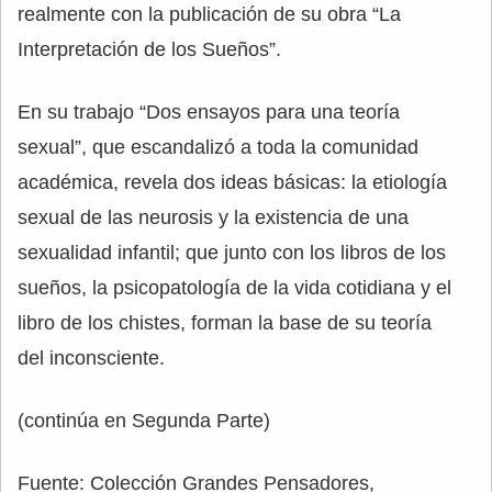
realmente con la publicación de su obra “La
Interpretación de los Sueños”.
En su trabajo “Dos ensayos para una teoría
sexual”, que escandalizó a toda la comunidad
académica, revela dos ideas básicas: la etiología
sexual de las neurosis y la existencia de una
sexualidad infantil; que junto con los libros de los
sueños, la psicopatología de la vida cotidiana y el
libro de los chistes, forman la base de su teoría
del inconsciente.
(continúa en Segunda Parte)
Fuente: Colección Grandes Pensadores,