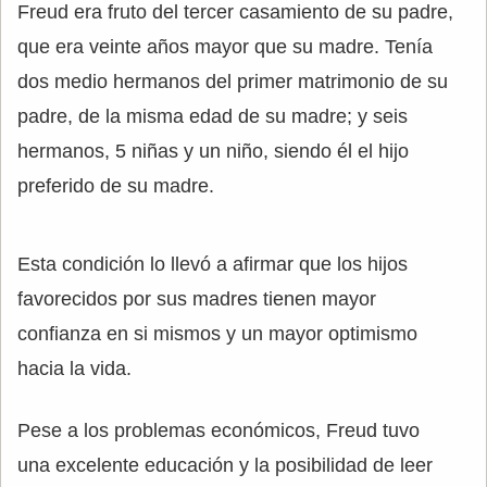
Freud era fruto del tercer casamiento de su padre,
que era veinte años mayor que su madre. Tenía
dos medio hermanos del primer matrimonio de su
padre, de la misma edad de su madre; y seis
hermanos, 5 niñas y un niño, siendo él el hijo
preferido de su madre.
Esta condición lo llevó a afirmar que los hijos
favorecidos por sus madres tienen mayor
confianza en si mismos y un mayor optimismo
hacia la vida.
Pese a los problemas económicos, Freud tuvo
una excelente educación y la posibilidad de leer