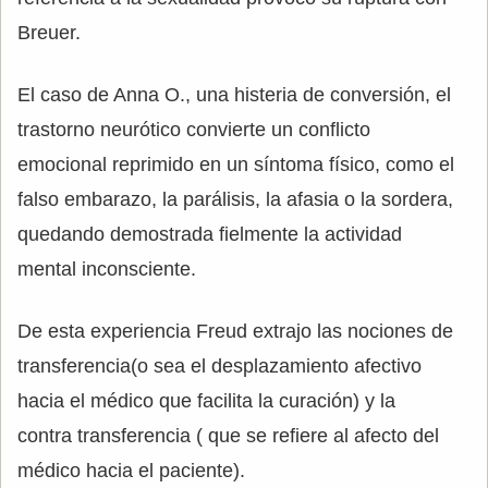
Breuer.
El caso de Anna O., una histeria de conversión, el
trastorno neurótico convierte un conflicto
emocional reprimido en un síntoma físico, como el
falso embarazo, la parálisis, la afasia o la sordera,
quedando demostrada fielmente la actividad
mental inconsciente.
De esta experiencia Freud extrajo las nociones de
transferencia(o sea el desplazamiento afectivo
hacia el médico que facilita la curación) y la
contra transferencia ( que se refiere al afecto del
médico hacia el paciente).