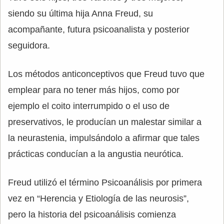
siendo su última hija Anna Freud, su
acompañante, futura psicoanalista y posterior
seguidora.
Los métodos anticonceptivos que Freud tuvo que
emplear para no tener más hijos, como por
ejemplo el coito interrumpido o el uso de
preservativos, le producían un malestar similar a
la neurastenia, impulsándolo a afirmar que tales
prácticas conducían a la angustia neurótica.
Freud utilizó el término Psicoanálisis por primera
vez en “Herencia y Etiología de las neurosis”,
pero la historia del psicoanálisis comienza