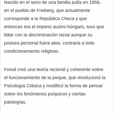
Nacido en el seno de una familia judía en 1856,
en el pueblo de Freiberg, que actualmente
corresponde a la República Checa y que
entonces era el imperio austro-húngaro, tuvo que
lidiar con la discriminación racial aunque su
postura personal fuera atea, contraria a todo
condicionamiento religioso.
Freud creó una teoría racional y coherente sobre
el funcionamiento de la psique, que revolucionó la
Psicología Clásica y modificó la forma de pensar
sobre los fenómenos psíquicos y ciertas
patologías.