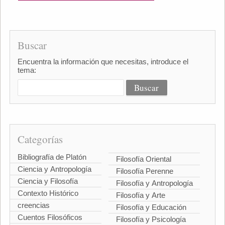
Buscar
Encuentra la información que necesitas, introduce el
tema:
Categorías
Bibliografía de Platón
Filosofía Oriental
Ciencia y Antropología
Filosofía Perenne
Ciencia y Filosofía
Filosofía y Antropología
Contexto Histórico
Filosofía y Arte
creencias
Filosofía y Educación
Cuentos Filosóficos
Filosofía y Psicología