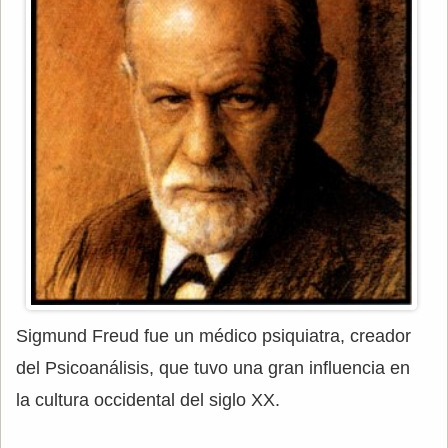
Sigmund Freud fue un médico psiquiatra, creador
del Psicoanálisis, que tuvo una gran influencia en
la cultura occidental del siglo XX.