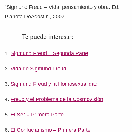
“Sigmund Freud – Vida, pensamiento y obra, Ed.
Planeta DeAgostini, 2007
Te puede interesar:
Sigmund Freud – Segunda Parte
Vida de Sigmund Freud
Sigmund Freud y la Homosexualidad
Freud y el Problema de la Cosmovisión
El Ser – Primera Parte
El Confucianismo – Primera Parte