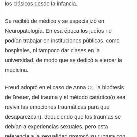
los clásicos desde la infancia.
Se recibió de médico y se especializó en
Neuropatología. En esa época los judíos no
podían trabajar en instituciones públicas, como
hospitales, ni tampoco dar clases en la
universidad, de modo que se dedicó a ejercer la
medicina.
Freud adoptó en el caso de Anna O., la hipótesis
de Breuer, del trauma y el método catártico(o sea
revivir las emociones traumáticas para que
desaparezcan), deduciendo que los traumas se
debían a experiencias sexuales, pero esta
referencia a la sexualidad provocó su ruptura con