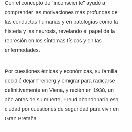
Con el concepto de “inconsciente” ayudó a
comprender las motivaciones más profundas de
las conductas humanas y en patologías como la
histeria y las neurosis, revelando el papel de la
represión en los síntomas físicos y en las
enfermedades.
Por cuestiones étnicas y económicas, su familia
decidió dejar Freiberg y emigrar para radicarse
definitivamente en Viena, y recién en 1938, un
año antes de su muerte, Freud abandonaría esa
ciudad por cuestiones de seguridad para vivir en
Gran Bretaña.