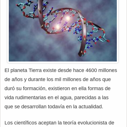
El planeta Tierra existe desde hace 4600 millones
de años y durante los mil millones de años que
duró su formación, existieron en ella formas de
vida rudimentarias en el agua, parecidas a las
que se desarrollan todavía en la actualidad.
Los científicos aceptan la teoría evolucionista de