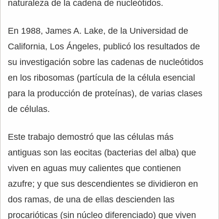
naturaleza de la cadena de nucleótidos.
En 1988, James A. Lake, de la Universidad de
California, Los Ángeles, publicó los resultados de
su investigación sobre las cadenas de nucleótidos
en los ribosomas (partícula de la célula esencial
para la producción de proteínas), de varias clases
de células.
Este trabajo demostró que las células más
antiguas son las eocitas (bacterias del alba) que
viven en aguas muy calientes que contienen
azufre; y que sus descendientes se dividieron en
dos ramas, de una de ellas descienden las
procarióticas (sin núcleo diferenciado) que viven