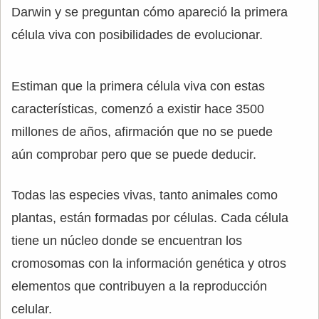
Darwin y se preguntan cómo apareció la primera
célula viva con posibilidades de evolucionar.
Estiman que la primera célula viva con estas
características, comenzó a existir hace 3500
millones de años, afirmación que no se puede
aún comprobar pero que se puede deducir.
Todas las especies vivas, tanto animales como
plantas, están formadas por células. Cada célula
tiene un núcleo donde se encuentran los
cromosomas con la información genética y otros
elementos que contribuyen a la reproducción
celular.