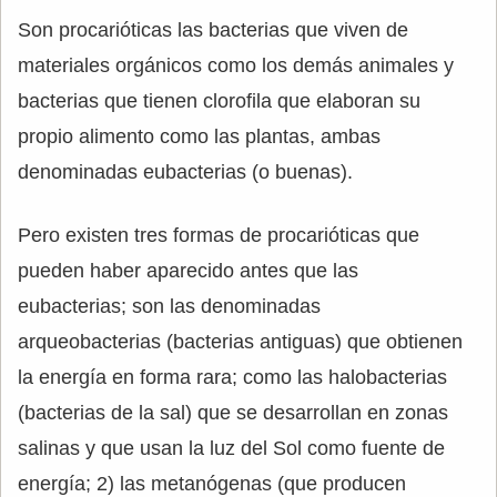
Son procarióticas las bacterias que viven de
materiales orgánicos como los demás animales y
bacterias que tienen clorofila que elaboran su
propio alimento como las plantas, ambas
denominadas eubacterias (o buenas).
Pero existen tres formas de procarióticas que
pueden haber aparecido antes que las
eubacterias; son las denominadas
arqueobacterias (bacterias antiguas) que obtienen
la energía en forma rara; como las halobacterias
(bacterias de la sal) que se desarrollan en zonas
salinas y que usan la luz del Sol como fuente de
energía; 2) las metanógenas (que producen