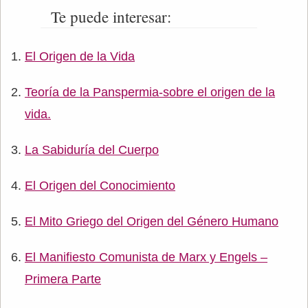
Te puede interesar:
El Origen de la Vida
Teoría de la Panspermia-sobre el origen de la
vida.
La Sabiduría del Cuerpo
El Origen del Conocimiento
El Mito Griego del Origen del Género Humano
El Manifiesto Comunista de Marx y Engels –
Primera Parte