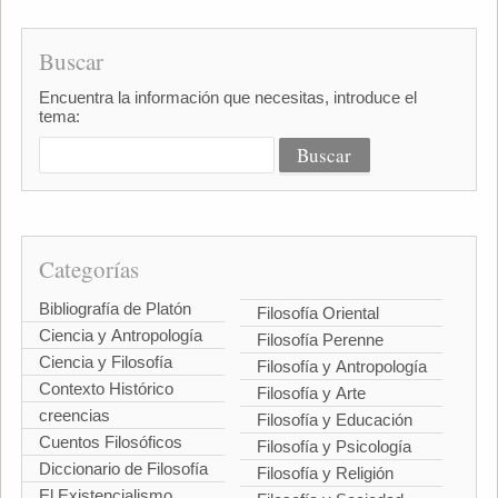
Buscar
Encuentra la información que necesitas, introduce el
tema:
Categorías
Bibliografía de Platón
Filosofía Oriental
Ciencia y Antropología
Filosofía Perenne
Ciencia y Filosofía
Filosofía y Antropología
Contexto Histórico
Filosofía y Arte
creencias
Filosofía y Educación
Cuentos Filosóficos
Filosofía y Psicología
Diccionario de Filosofía
Filosofía y Religión
El Existencialismo