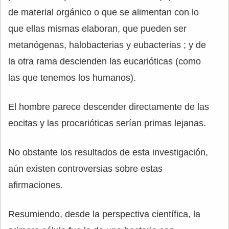
de material orgánico o que se alimentan con lo
que ellas mismas elaboran, que pueden ser
metanógenas, halobacterias y eubacterias ; y de
la otra rama descienden las eucarióticas (como
las que tenemos los humanos).
El hombre parece descender directamente de las
eocitas y las procarióticas serían primas lejanas.
No obstante los resultados de esta investigación,
aún existen controversias sobre estas
afirmaciones.
Resumiendo, desde la perspectiva científica, la