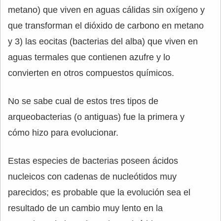
metano) que viven en aguas cálidas sin oxígeno y
que transforman el dióxido de carbono en metano
y 3) las eocitas (bacterias del alba) que viven en
aguas termales que contienen azufre y lo
convierten en otros compuestos químicos.
No se sabe cual de estos tres tipos de
arqueobacterias (o antiguas) fue la primera y
cómo hizo para evolucionar.
Estas especies de bacterias poseen ácidos
nucleicos con cadenas de nucleótidos muy
parecidos; es probable que la evolución sea el
resultado de un cambio muy lento en la