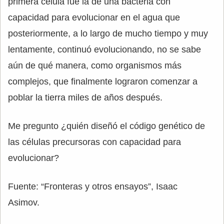
primera célula fue la de una bacteria con
capacidad para evolucionar en el agua que
posteriormente, a lo largo de mucho tiempo y muy
lentamente, continuó evolucionando, no se sabe
aún de qué manera, como organismos más
complejos, que finalmente lograron comenzar a
poblar la tierra miles de años después.
Me pregunto ¿quién diseñó el código genético de
las células precursoras con capacidad para
evolucionar?
Fuente: “Fronteras y otros ensayos”, Isaac
Asimov.