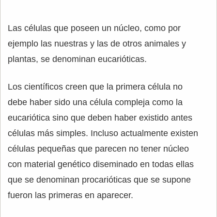
Las células que poseen un núcleo, como por
ejemplo las nuestras y las de otros animales y
plantas, se denominan eucarióticas.
Los científicos creen que la primera célula no
debe haber sido una célula compleja como la
eucariótica sino que deben haber existido antes
células más simples. Incluso actualmente existen
células pequeñas que parecen no tener núcleo
con material genético diseminado en todas ellas
que se denominan procarióticas que se supone
fueron las primeras en aparecer.