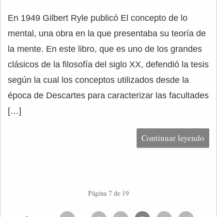
En 1949 Gilbert Ryle publicó El concepto de lo
mental, una obra en la que presentaba su teoría de
la mente. En este libro, que es uno de los grandes
clásicos de la filosofía del siglo XX, defendió la tesis
según la cual los conceptos utilizados desde la
época de Descartes para caracterizar las facultades
[…]
Continuar leyendo
Página 7 de 19