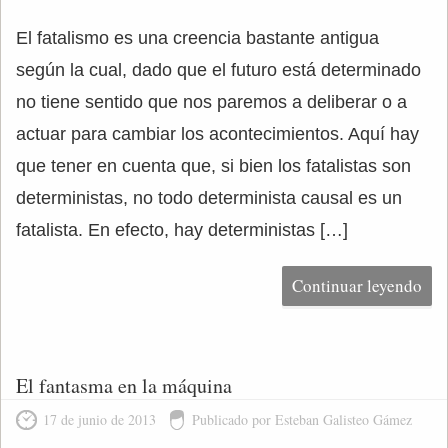
El fatalismo es una creencia bastante antigua
según la cual, dado que el futuro está determinado
no tiene sentido que nos paremos a deliberar o a
actuar para cambiar los acontecimientos. Aquí hay
que tener en cuenta que, si bien los fatalistas son
deterministas, no todo determinista causal es un
fatalista. En efecto, hay deterministas […]
Continuar leyendo
El fantasma en la máquina
17 de junio de 2013
Publicado por Esteban Galisteo Gámez