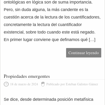
ontológicas en lógica son de suma importancia.
Pero, sin duda alguna, la más candente es la
cuestión acerca de la lectura de los cuantificadores,
concretamente la lectura del cuantificador
existencial, sobre todo cuando este está negado.
En primer lugar conviene que definamos qué […]
Continuar leyendo
Propiedades emergentes
18 de marzo de 2024
Publicado por Esteban Galisteo Gámez
Se dice, desde determinada posición metafísica