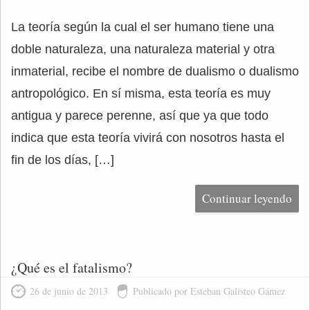
La teoría según la cual el ser humano tiene una
doble naturaleza, una naturaleza material y otra
inmaterial, recibe el nombre de dualismo o dualismo
antropológico. En sí misma, esta teoría es muy
antigua y parece perenne, así que ya que todo
indica que esta teoría vivirá con nosotros hasta el
fin de los días, […]
Continuar leyendo
¿Qué es el fatalismo?
26 de junio de 2013
Publicado por Esteban Galisteo Gámez