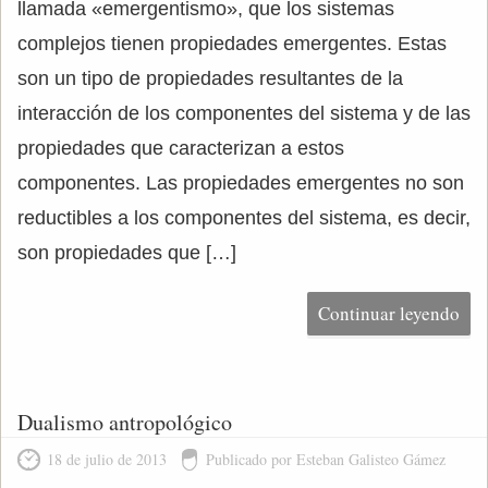
llamada «emergentismo», que los sistemas
complejos tienen propiedades emergentes. Estas
son un tipo de propiedades resultantes de la
interacción de los componentes del sistema y de las
propiedades que caracterizan a estos
componentes. Las propiedades emergentes no son
reductibles a los componentes del sistema, es decir,
son propiedades que […]
Continuar leyendo
Dualismo antropológico
18 de julio de 2013
Publicado por Esteban Galisteo Gámez