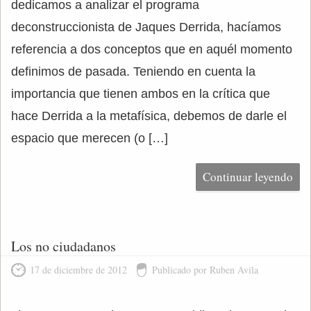
dedicamos a analizar el programa
deconstruccionista de Jaques Derrida, hacíamos
referencia a dos conceptos que en aquél momento
definimos de pasada. Teniendo en cuenta la
importancia que tienen ambos en la crítica que
hace Derrida a la metafísica, debemos de darle el
espacio que merecen (o […]
Continuar leyendo
Los no ciudadanos
17 de diciembre de 2012
Publicado por Ruben Avila