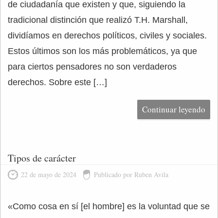
de ciudadanía que existen y que, siguiendo la
tradicional distinción que realizó T.H. Marshall,
dividíamos en derechos políticos, civiles y sociales.
Estos últimos son los más problemáticos, ya que
para ciertos pensadores no son verdaderos
derechos. Sobre este […]
Continuar leyendo
Tipos de carácter
22 de mayo de 2024
Publicado por Ruben Avila
«Como cosa en sí [el hombre] es la voluntad que se