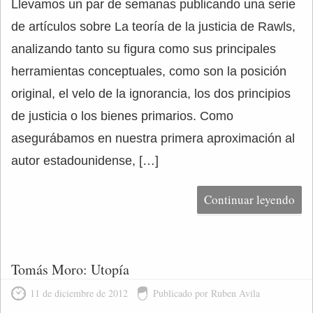
Llevamos un par de semanas publicando una serie
de artículos sobre La teoría de la justicia de Rawls,
analizando tanto su figura como sus principales
herramientas conceptuales, como son la posición
original, el velo de la ignorancia, los dos principios
de justicia o los bienes primarios. Como
asegurábamos en nuestra primera aproximación al
autor estadounidense, […]
Continuar leyendo
Tomás Moro: Utopía
11 de diciembre de 2012
Publicado por Ruben Avila