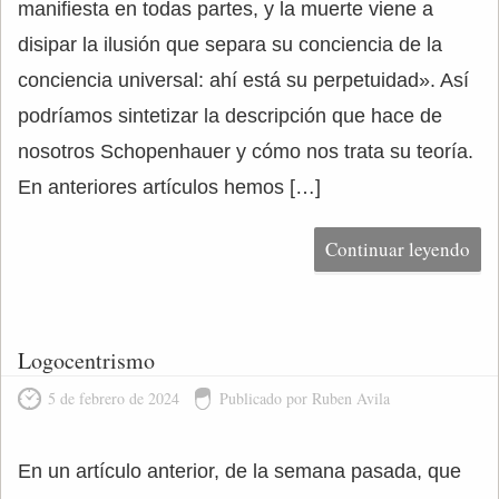
manifiesta en todas partes, y la muerte viene a
disipar la ilusión que separa su conciencia de la
conciencia universal: ahí está su perpetuidad». Así
podríamos sintetizar la descripción que hace de
nosotros Schopenhauer y cómo nos trata su teoría.
En anteriores artículos hemos […]
Continuar leyendo
Logocentrismo
5 de febrero de 2024
Publicado por Ruben Avila
En un artículo anterior, de la semana pasada, que