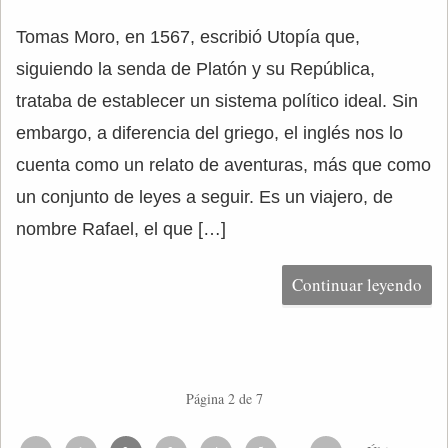
Tomas Moro, en 1567, escribió Utopía que,
siguiendo la senda de Platón y su República,
trataba de establecer un sistema político ideal. Sin
embargo, a diferencia del griego, el inglés nos lo
cuenta como un relato de aventuras, más que como
un conjunto de leyes a seguir. Es un viajero, de
nombre Rafael, el que […]
Continuar leyendo
Página 2 de 7