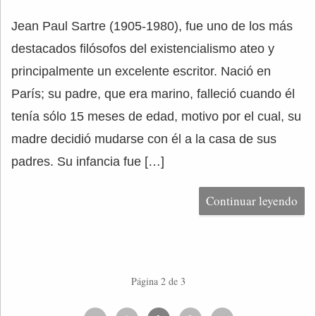
Jean Paul Sartre (1905-1980), fue uno de los más
destacados filósofos del existencialismo ateo y
principalmente un excelente escritor. Nació en
París; su padre, que era marino, falleció cuando él
tenía sólo 15 meses de edad, motivo por el cual, su
madre decidió mudarse con él a la casa de sus
padres. Su infancia fue […]
Continuar leyendo
Página 2 de 3