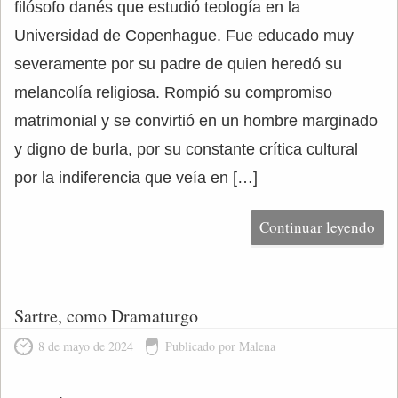
filósofo danés que estudió teología en la
Universidad de Copenhague. Fue educado muy
severamente por su padre de quien heredó su
melancolía religiosa. Rompió su compromiso
matrimonial y se convirtió en un hombre marginado
y digno de burla, por su constante crítica cultural
por la indiferencia que veía en […]
Continuar leyendo
Sartre, como Dramaturgo
8 de mayo de 2024
Publicado por Malena