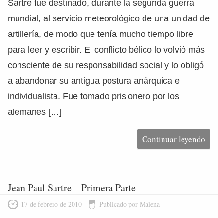
Sartre fue destinado, durante la segunda guerra
mundial, al servicio meteorológico de una unidad de
artillería, de modo que tenía mucho tiempo libre
para leer y escribir. El conflicto bélico lo volvió más
consciente de su responsabilidad social y lo obligó
a abandonar su antigua postura anárquica e
individualista. Fue tomado prisionero por los
alemanes […]
Continuar leyendo
Jean Paul Sartre – Primera Parte
17 de febrero de 2010
Publicado por Malena