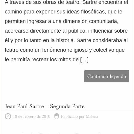
A través de sus obras de teatro, Sartre encuentra el
camino para exponer sus ideas filosóficas, que le
permiten ingresar a una dimensión comunitaria,
acercarse directamente al público, influenciar sobre
él y por lo tanto en la historia. Sartre consideraba al
teatro como un fenómeno religioso y colectivo que
le permitía recrear los mitos de […]
Continuar leyendo
Jean Paul Sartre – Segunda Parte
18 de febrero de 2010
Publicado por Malena