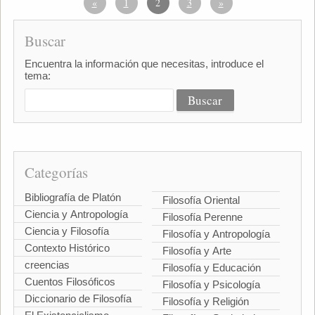
«
1
2
3
»
Buscar
Encuentra la información que necesitas, introduce el
tema:
Categorías
Bibliografía de Platón
Filosofía Oriental
Ciencia y Antropología
Filosofía Perenne
Ciencia y Filosofía
Filosofía y Antropología
Contexto Histórico
Filosofía y Arte
creencias
Filosofía y Educación
Cuentos Filosóficos
Filosofía y Psicología
Diccionario de Filosofía
Filosofía y Religión