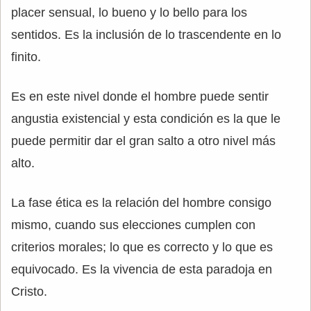
placer sensual, lo bueno y lo bello para los
sentidos. Es la inclusión de lo trascendente en lo
finito.
Es en este nivel donde el hombre puede sentir
angustia existencial y esta condición es la que le
puede permitir dar el gran salto a otro nivel más
alto.
La fase ética es la relación del hombre consigo
mismo, cuando sus elecciones cumplen con
criterios morales; lo que es correcto y lo que es
equivocado. Es la vivencia de esta paradoja en
Cristo.