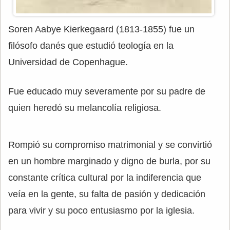
Soren Aabye Kierkegaard (1813-1855) fue un
filósofo danés que estudió teología en la
Universidad de Copenhague.
Fue educado muy severamente por su padre de
quien heredó su melancolía religiosa.
Rompió su compromiso matrimonial y se convirtió
en un hombre marginado y digno de burla, por su
constante crítica cultural por la indiferencia que
veía en la gente, su falta de pasión y dedicación
para vivir y su poco entusiasmo por la iglesia.