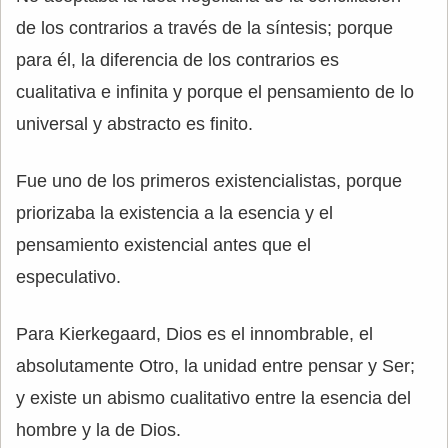
de los contrarios a través de la síntesis; porque
para él, la diferencia de los contrarios es
cualitativa e infinita y porque el pensamiento de lo
universal y abstracto es finito.
Fue uno de los primeros existencialistas, porque
priorizaba la existencia a la esencia y el
pensamiento existencial antes que el
especulativo.
Para Kierkegaard, Dios es el innombrable, el
absolutamente Otro, la unidad entre pensar y Ser;
y existe un abismo cualitativo entre la esencia del
hombre y la de Dios.