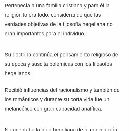
Pertenecía a una familia cristiana y para él la
religión lo era todo, considerando que las
verdades objetivas de la filosofía hegeliana no
eran importantes para el individuo.
Su doctrina continúa el pensamiento religioso de
su época y suscita polémicas con los filósofos
hegelianos.
Recibió influencias del racionalismo y también de
los románticos y durante su corta vida fue un
melancólico con gran capacidad analítica.
No aceptaba la idea hegeliana de la conciliación