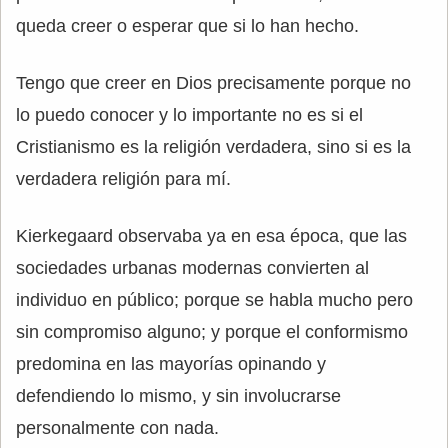
queda creer o esperar que si lo han hecho.
Tengo que creer en Dios precisamente porque no
lo puedo conocer y lo importante no es si el
Cristianismo es la religión verdadera, sino si es la
verdadera religión para mí.
Kierkegaard observaba ya en esa época, que las
sociedades urbanas modernas convierten al
individuo en público; porque se habla mucho pero
sin compromiso alguno; y porque el conformismo
predomina en las mayorías opinando y
defendiendo lo mismo, y sin involucrarse
personalmente con nada.