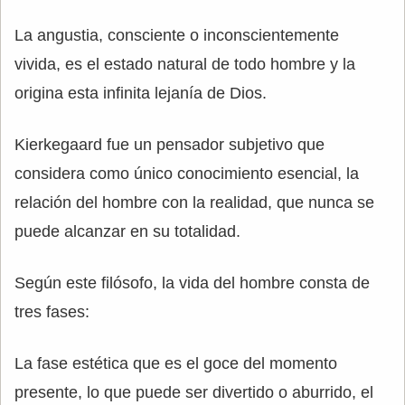
La angustia, consciente o inconscientemente
vivida, es el estado natural de todo hombre y la
origina esta infinita lejanía de Dios.
Kierkegaard fue un pensador subjetivo que
considera como único conocimiento esencial, la
relación del hombre con la realidad, que nunca se
puede alcanzar en su totalidad.
Según este filósofo, la vida del hombre consta de
tres fases:
La fase estética que es el goce del momento
presente, lo que puede ser divertido o aburrido, el