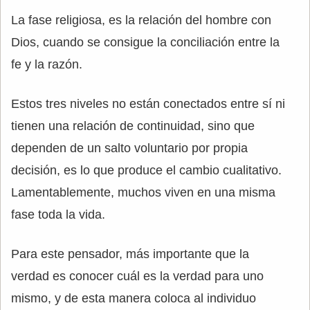
La fase religiosa, es la relación del hombre con
Dios, cuando se consigue la conciliación entre la
fe y la razón.
Estos tres niveles no están conectados entre sí ni
tienen una relación de continuidad, sino que
dependen de un salto voluntario por propia
decisión, es lo que produce el cambio cualitativo.
Lamentablemente, muchos viven en una misma
fase toda la vida.
Para este pensador, más importante que la
verdad es conocer cuál es la verdad para uno
mismo, y de esta manera coloca al individuo