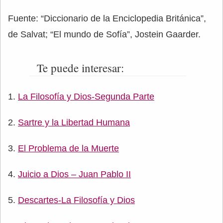
Fuente: “Diccionario de la Enciclopedia Británica”,
de Salvat; “El mundo de Sofía”, Jostein Gaarder.
Te puede interesar:
La Filosofía y Dios-Segunda Parte
Sartre y la Libertad Humana
El Problema de la Muerte
Juicio a Dios – Juan Pablo II
Descartes-La Filosofía y Dios