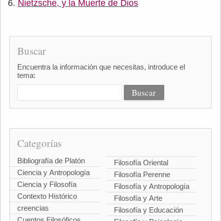
Nietzsche, y la Muerte de Dios
Buscar
Encuentra la información que necesitas, introduce el
tema:
Categorías
Bibliografía de Platón
Filosofía Oriental
Ciencia y Antropología
Filosofía Perenne
Ciencia y Filosofía
Filosofía y Antropología
Contexto Histórico
Filosofía y Arte
creencias
Filosofía y Educación
Cuentos Filosóficos