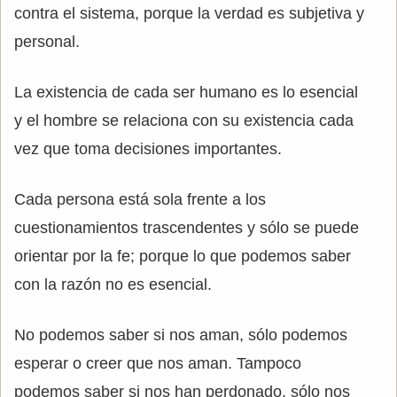
contra el sistema, porque la verdad es subjetiva y
personal.
La existencia de cada ser humano es lo esencial
y el hombre se relaciona con su existencia cada
vez que toma decisiones importantes.
Cada persona está sola frente a los
cuestionamientos trascendentes y sólo se puede
orientar por la fe; porque lo que podemos saber
con la razón no es esencial.
No podemos saber si nos aman, sólo podemos
esperar o creer que nos aman. Tampoco
podemos saber si nos han perdonado, sólo nos