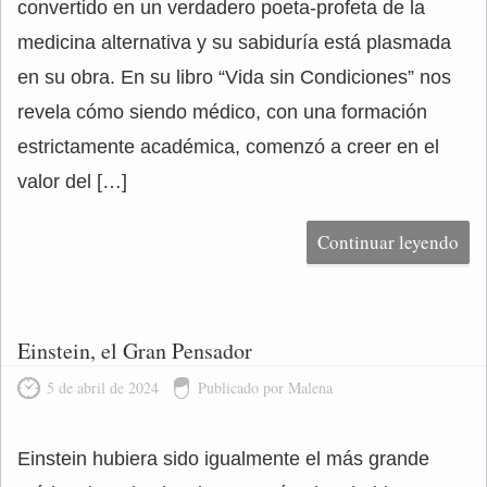
convertido en un verdadero poeta-profeta de la
medicina alternativa y su sabiduría está plasmada
en su obra. En su libro “Vida sin Condiciones” nos
revela cómo siendo médico, con una formación
estrictamente académica, comenzó a creer en el
valor del […]
Continuar leyendo
Einstein, el Gran Pensador
5 de abril de 2024
Publicado por Malena
Einstein hubiera sido igualmente el más grande