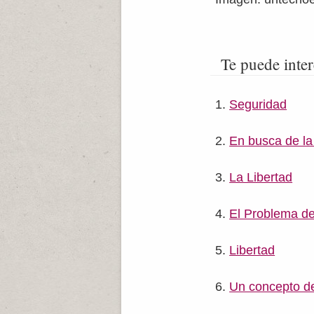
Te puede inter
Seguridad
En busca de la 
La Libertad
El Problema de
Libertad
Un concepto de