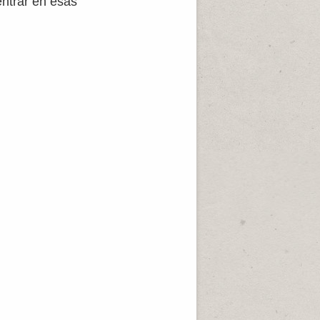
entrar en esas