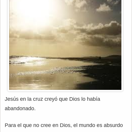
Jesús en la cruz creyó que Dios lo había
abandonado.
Para el que no cree en Dios, el mundo es absurdo