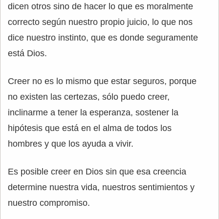
dicen otros sino de hacer lo que es moralmente
correcto según nuestro propio juicio, lo que nos
dice nuestro instinto, que es donde seguramente
está Dios.
Creer no es lo mismo que estar seguros, porque
no existen las certezas, sólo puedo creer,
inclinarme a tener la esperanza, sostener la
hipótesis que está en el alma de todos los
hombres y que los ayuda a vivir.
Es posible creer en Dios sin que esa creencia
determine nuestra vida, nuestros sentimientos y
nuestro compromiso.