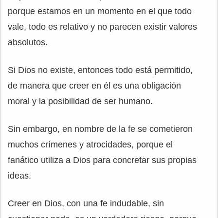
porque estamos en un momento en el que todo
vale, todo es relativo y no parecen existir valores
absolutos.
Si Dios no existe, entonces todo está permitido,
de manera que creer en él es una obligación
moral y la posibilidad de ser humano.
Sin embargo, en nombre de la fe se cometieron
muchos crímenes y atrocidades, porque el
fanático utiliza a Dios para concretar sus propias
ideas.
Creer en Dios, con una fe indudable, sin