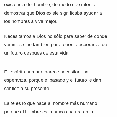
existencia del hombre; de modo que intentar
demostrar que Dios existe significaba ayudar a
los hombres a vivir mejor.
Necesitamos a Dios no sólo para saber de dónde
venimos sino también para tener la esperanza de
un futuro después de esta vida.
El espíritu humano parece necesitar una
esperanza, porque el pasado y el futuro le dan
sentido a su presente.
La fe es lo que hace al hombre más humano
porque el hombre es la única criatura en la