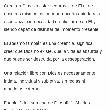
Creer en Dios sin estar seguros ni de Él ni de
nosotros mismos es tener una puerta abierta a la
esperanza, sin necesidad de alienarme en Él y
siendo capaz de disfrutar del momento presente.
El ateísmo también es una creencia, significa
creer que Dios no existe, que la vida es absurda y
que puede ser destruida por la desesperación.
Una relación libre con Dios es necesariamente
íntima, individual y subjetiva, sin reglas ni
mandatos externos.
Fuente: “Una semana de Filosofía”, Charles