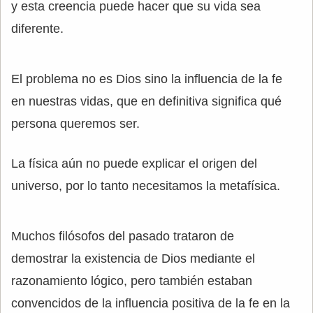
y esta creencia puede hacer que su vida sea
diferente.
El problema no es Dios sino la influencia de la fe
en nuestras vidas, que en definitiva significa qué
persona queremos ser.
La física aún no puede explicar el origen del
universo, por lo tanto necesitamos la metafísica.
Muchos filósofos del pasado trataron de
demostrar la existencia de Dios mediante el
razonamiento lógico, pero también estaban
convencidos de la influencia positiva de la fe en la