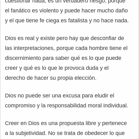
cuestionar nada, es un verdadero riesgo, porque
el fanático es violento y puede hacer mucho daño
y el que tiene fe ciega es fatalista y no hace nada.
Dios es real y existe pero hay que desconfiar de
las interpretaciones, porque cada hombre tiene el
discernimiento para saber qué es lo que puede
creer y qué es lo que le provoca duda y el
derecho de hacer su propia elección.
Dios no puede ser una excusa para eludir el
compromiso y la responsabilidad moral individual.
Creer en Dios es una propuesta libre y pertenece
a la subjetividad. No se trata de obedecer lo que