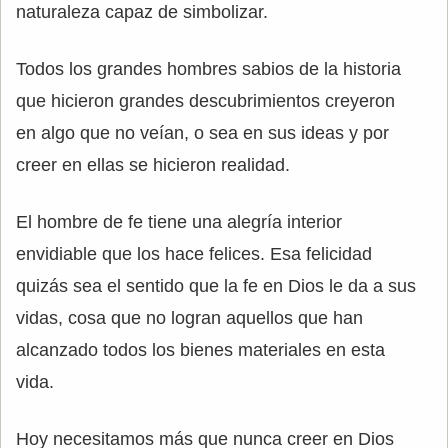
naturaleza capaz de simbolizar.
Todos los grandes hombres sabios de la historia
que hicieron grandes descubrimientos creyeron
en algo que no veían, o sea en sus ideas y por
creer en ellas se hicieron realidad.
El hombre de fe tiene una alegría interior
envidiable que los hace felices. Esa felicidad
quizás sea el sentido que la fe en Dios le da a sus
vidas, cosa que no logran aquellos que han
alcanzado todos los bienes materiales en esta
vida.
Hoy necesitamos más que nunca creer en Dios