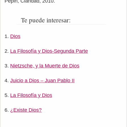
Pépin, Claridad, 2010.
Te puede interesar:
Dios
La Filosofía y Dios-Segunda Parte
Nietzsche, y la Muerte de Dios
Juicio a Dios – Juan Pablo II
La Filosofía y Dios
¿Existe Dios?