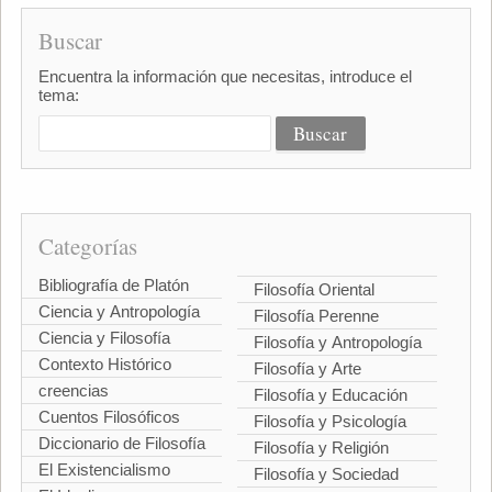
Buscar
Encuentra la información que necesitas, introduce el
tema:
Categorías
Bibliografía de Platón
Filosofía Oriental
Ciencia y Antropología
Filosofía Perenne
Ciencia y Filosofía
Filosofía y Antropología
Contexto Histórico
Filosofía y Arte
creencias
Filosofía y Educación
Cuentos Filosóficos
Filosofía y Psicología
Diccionario de Filosofía
Filosofía y Religión
El Existencialismo
Filosofía y Sociedad