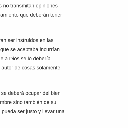
s no transmitan opiniones
nsamiento que deberán tener
án ser instruidos en las
 que se aceptaba incurrían
ue a Dios se lo debería
 autor de cosas solamente
 se deberá ocupar del bien
mbre sino también de su
 pueda ser justo y llevar una