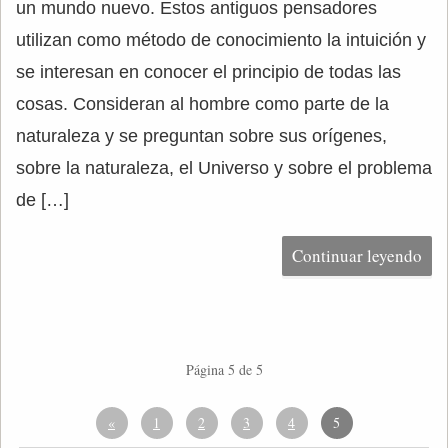
un mundo nuevo. Estos antiguos pensadores
utilizan como método de conocimiento la intuición y
se interesan en conocer el principio de todas las
cosas. Consideran al hombre como parte de la
naturaleza y se preguntan sobre sus orígenes,
sobre la naturaleza, el Universo y sobre el problema
de […]
Continuar leyendo
Página 5 de 5
«
1
2
3
4
5