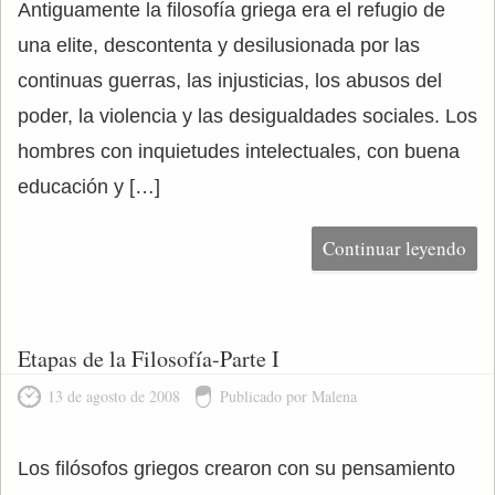
Antiguamente la filosofía griega era el refugio de
una elite, descontenta y desilusionada por las
continuas guerras, las injusticias, los abusos del
poder, la violencia y las desigualdades sociales. Los
hombres con inquietudes intelectuales, con buena
educación y […]
Continuar leyendo
Etapas de la Filosofía-Parte I
13 de agosto de 2008
Publicado por Malena
Los filósofos griegos crearon con su pensamiento