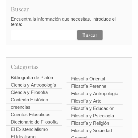
Buscar
Encuentra la información que necesitas, introduce el
tema:
Categorías
Bibliografía de Platón
Filosofía Oriental
Ciencia y Antropología
Filosofía Perenne
Ciencia y Filosofía
Filosofía y Antropología
Contexto Histórico
Filosofía y Arte
creencias
Filosofía y Educación
Cuentos Filosóficos
Filosofía y Psicología
Diccionario de Filosofía
Filosofía y Religión
El Existencialismo
Filosofía y Sociedad
El Idealismo
General