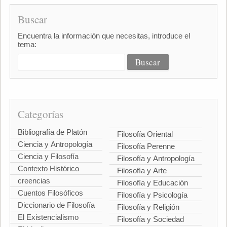
Buscar
Encuentra la información que necesitas, introduce el
tema:
Categorías
Bibliografía de Platón
Filosofía Oriental
Ciencia y Antropología
Filosofía Perenne
Ciencia y Filosofía
Filosofía y Antropología
Contexto Histórico
Filosofía y Arte
creencias
Filosofía y Educación
Cuentos Filosóficos
Filosofía y Psicología
Diccionario de Filosofía
Filosofía y Religión
El Existencialismo
Filosofía y Sociedad